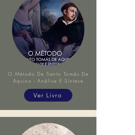
O Método De Santo Tomás De
Aquino - Análise E Síntese
Ver Livro