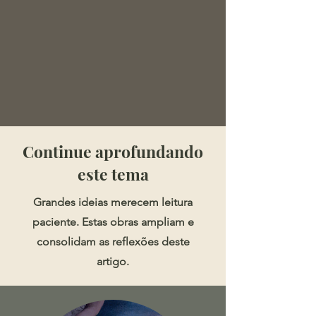
​​​Continue aprofundando
este tema
Grandes ideias merecem leitura
paciente. Estas obras ampliam e
consolidam as reflexões deste
artigo.