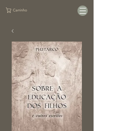
Carrinho