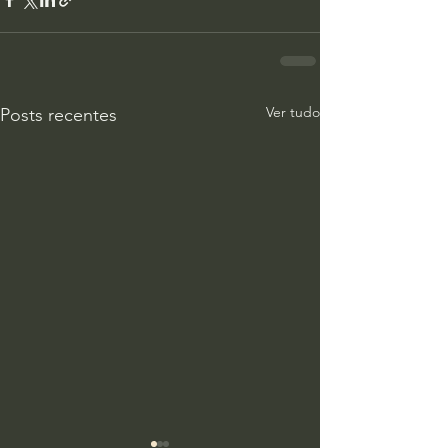
Ver tudo
Posts recentes