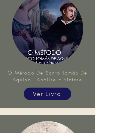
O Método De Santo Tomás De
Aquino - Análise E Síntese
Ver Livro