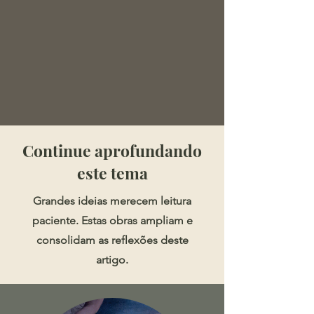
​​​Continue aprofundando
este tema
Grandes ideias merecem leitura
paciente. Estas obras ampliam e
consolidam as reflexões deste
artigo.