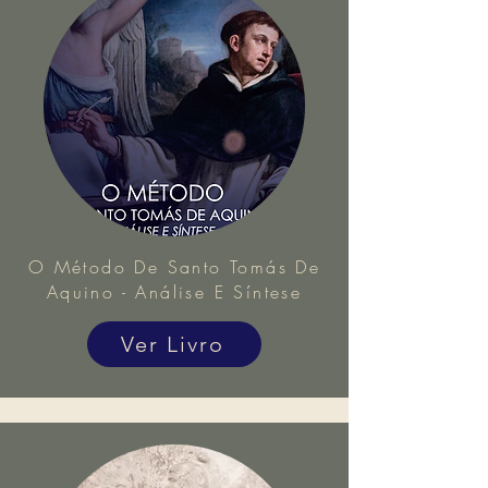
O Método De Santo Tomás De
Aquino - Análise E Síntese
Ver Livro