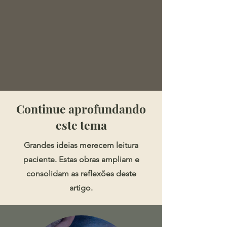
​​​Continue aprofundando
este tema
Grandes ideias merecem leitura
paciente. Estas obras ampliam e
consolidam as reflexões deste
artigo.