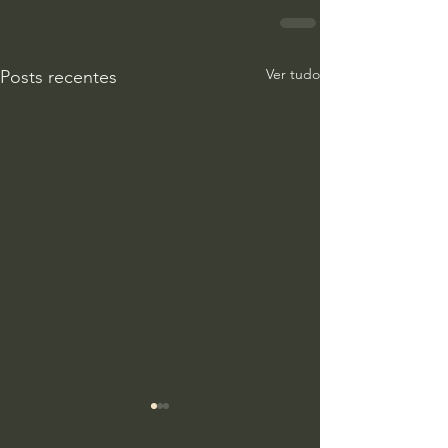
Ver tudo
Posts recentes