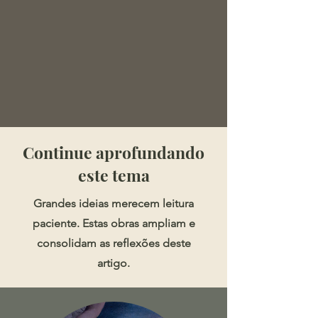
​​​Continue aprofundando
este tema
Grandes ideias merecem leitura
paciente. Estas obras ampliam e
consolidam as reflexões deste
artigo.