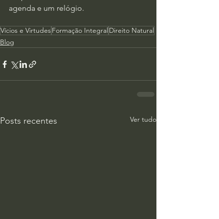
agenda e um relógio.
Vícios e Virtudes
Formação Integral
Direito Natural
Blog
Ver tudo
Posts recentes