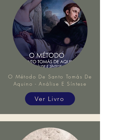
O Método De Santo Tomás De
Aquino - Análise E Síntese
Ver Livro