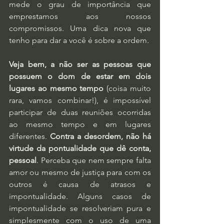
mede o grau de importância que 
emprestamos aos nossos 
compromissos. Uma dica nova que 
tenho para dar a você é sobre a ordem.
Veja bem, a não ser as pessoas que 
possuem o dom de estar em dois 
lugares ao mesmo tempo
 (coisa muito 
rara, vamos combinar!), é impossível 
participar de duas reuniões ocorridas 
ao mesmo tempo e em lugares 
diferentes. 
Contra a desordem, não há 
virtude da pontualidade que dê conta, 
pessoal
. Perceba que nem sempre falta 
amor ou mesmo de justiça para com os 
outros é causa de atrasos e 
impontualidade. Alguns casos de 
impontualidade se resolveriam pura e 
simplesmente com o uso de uma 