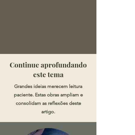
​​​Continue aprofundando
este tema
Grandes ideias merecem leitura
paciente. Estas obras ampliam e
consolidam as reflexões deste
artigo.