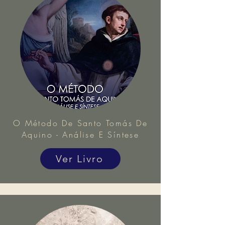
O Método De Santo Tomás De
Aquino - Análise E Síntese
Ver Livro