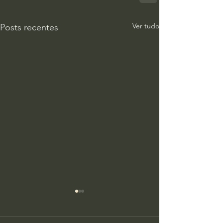
Ver tudo
Posts recentes