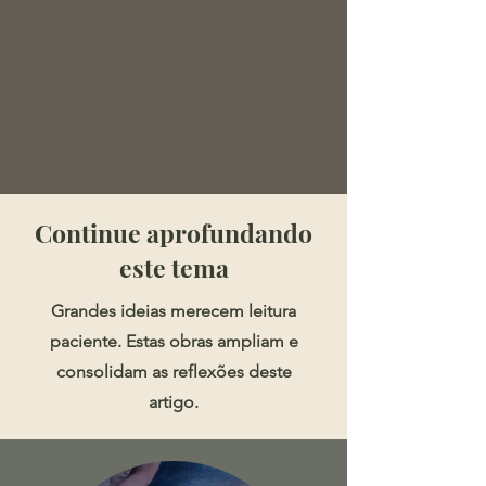
​​​Continue aprofundando
este tema
Grandes ideias merecem leitura
paciente. Estas obras ampliam e
consolidam as reflexões deste
artigo.