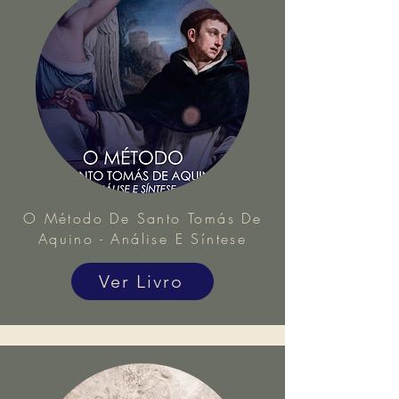
O Método De Santo Tomás De
Aquino - Análise E Síntese
Ver Livro