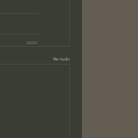
Ver tudo