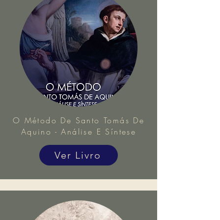
O Método De Santo Tomás De
Aquino - Análise E Síntese
Ver Livro