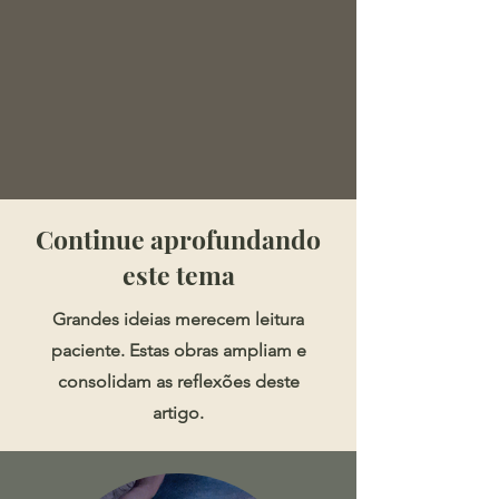
​​​Continue aprofundando
este tema
Grandes ideias merecem leitura
paciente. Estas obras ampliam e
consolidam as reflexões deste
artigo.