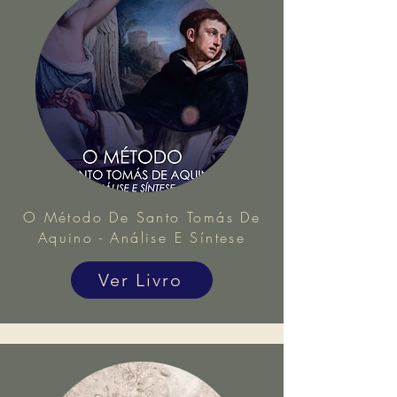
O Método De Santo Tomás De
Aquino - Análise E Síntese
Ver Livro