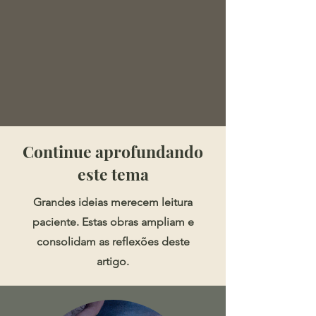
​​​Continue aprofundando
este tema
Grandes ideias merecem leitura
paciente. Estas obras ampliam e
consolidam as reflexões deste
artigo.