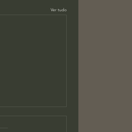
Ver tudo