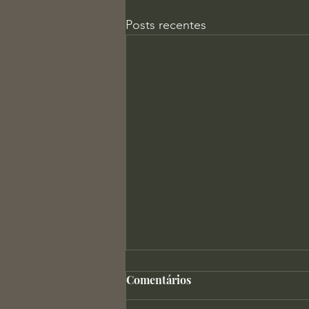
Posts recentes
Comentários