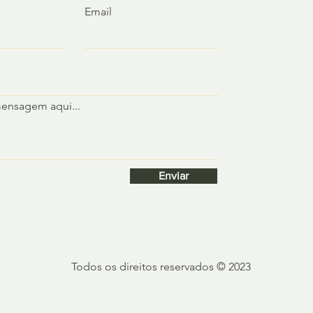
Email
mensagem aqui...
Enviar
Todos os direitos reservados
© 2023