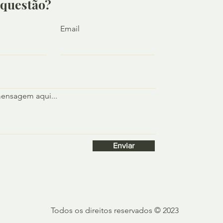
questão?
Email
mensagem aqui...
Enviar
Todos os direitos reservados
© 2023