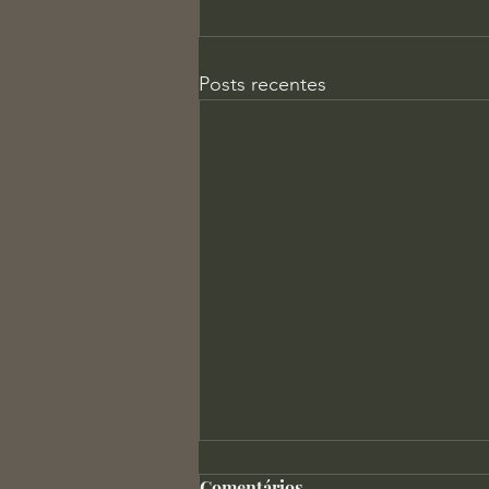
Posts recentes
Comentários