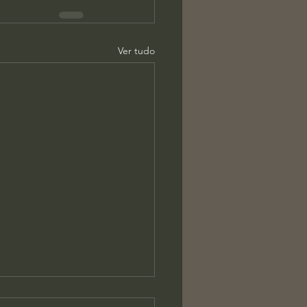
Ver tudo