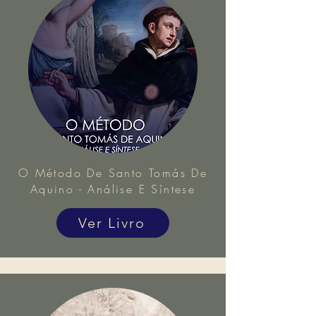
O Método De Santo Tomás De
Aquino - Análise E Síntese
Ver Livro