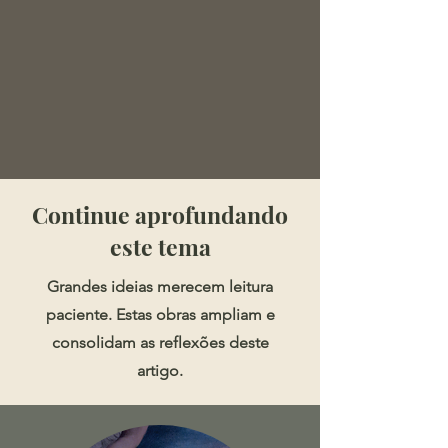
​​​Continue aprofundando
este tema
Grandes ideias merecem leitura
paciente. Estas obras ampliam e
consolidam as reflexões deste
artigo.