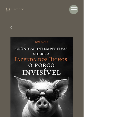
Carrinho