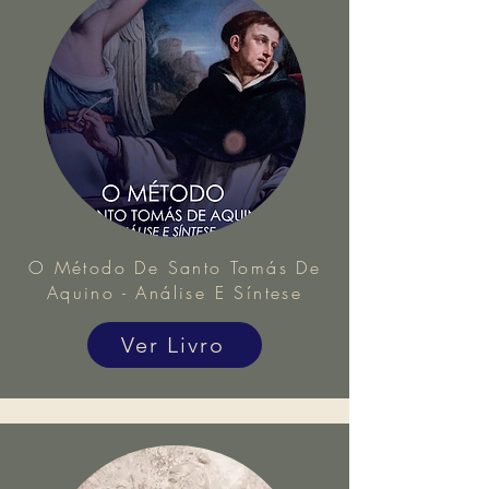
O Método De Santo Tomás De
Aquino - Análise E Síntese
Ver Livro