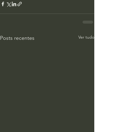
Ver tudo
Posts recentes