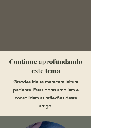
​​​Continue aprofundando
este tema
Grandes ideias merecem leitura
paciente. Estas obras ampliam e
consolidam as reflexões deste
artigo.