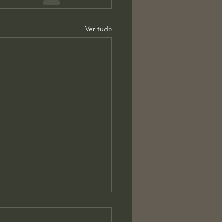
Ver tudo