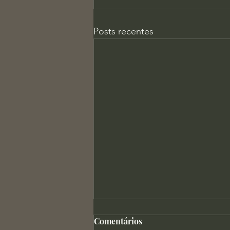
Posts recentes
Comentários