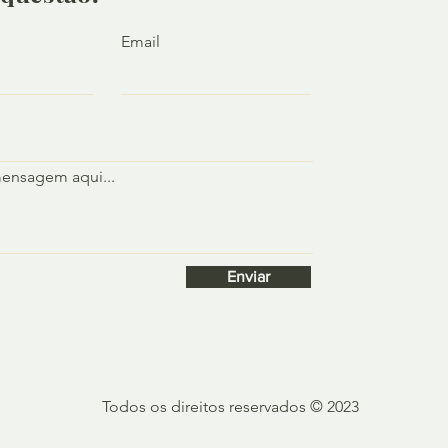
Email
mensagem aqui...
Enviar
Todos os direitos reservados
© 2023