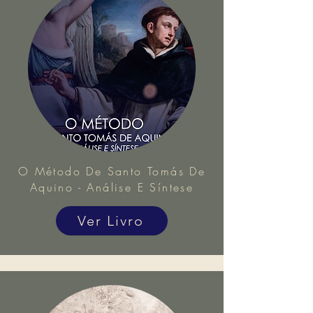
O Método De Santo Tomás De
Aquino - Análise E Síntese
Ver Livro