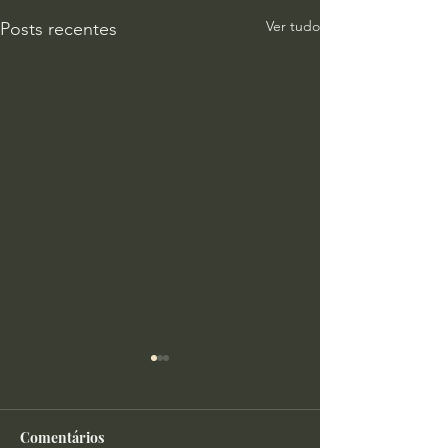
Ver tudo
Posts recentes
Comentários