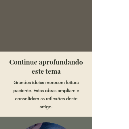
​​​Continue aprofundando
este tema
Grandes ideias merecem leitura
paciente. Estas obras ampliam e
consolidam as reflexões deste
artigo.