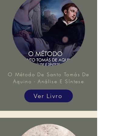
O Método De Santo Tomás De
Aquino - Análise E Síntese
Ver Livro