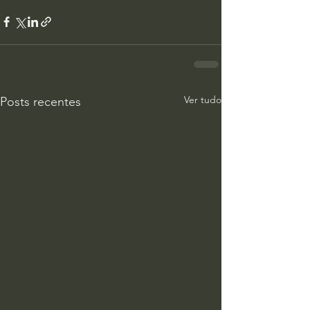
Ver tudo
Posts recentes