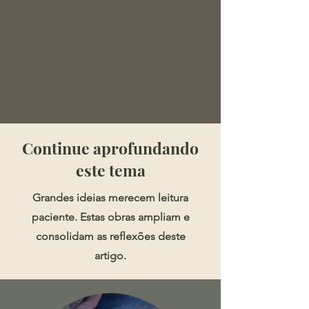
​​​Continue aprofundando
este tema
Grandes ideias merecem leitura
paciente. Estas obras ampliam e
consolidam as reflexões deste
artigo.