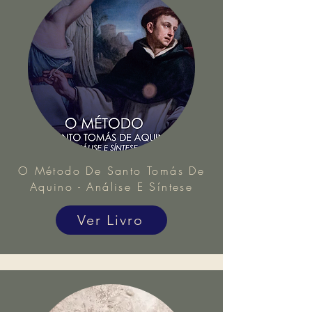
O Método De Santo Tomás De
Aquino - Análise E Síntese
Ver Livro