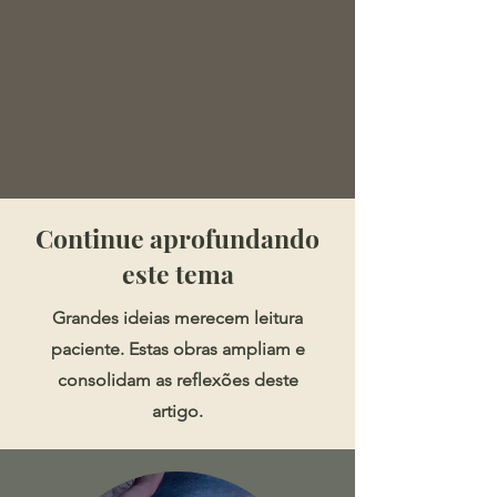
​​​Continue aprofundando
este tema
Grandes ideias merecem leitura
paciente. Estas obras ampliam e
consolidam as reflexões deste
artigo.