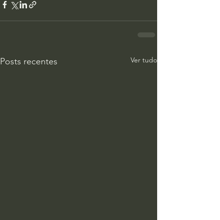
Ver tudo
Posts recentes