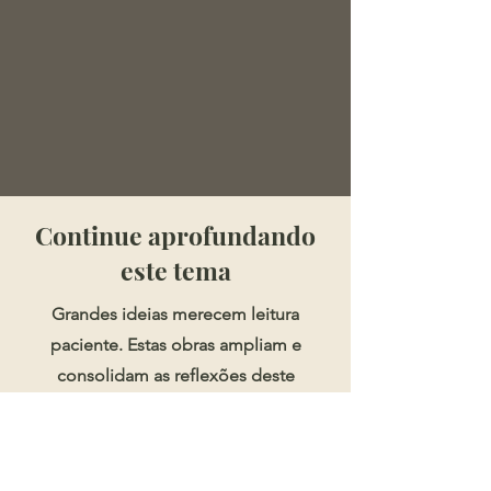
​​​Continue aprofundando
este tema
Grandes ideias merecem leitura
paciente. Estas obras ampliam e
consolidam as reflexões deste
artigo.