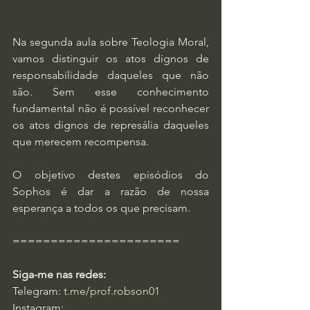
Na segunda aula sobre Teologia Moral, 
vamos distinguir os atos dignos de 
responsabilidade daqueles que não 
são. Sem esse conhecimento 
fundamental não é possível reconhecer 
os atos dignos de represália daqueles 
que merecem recompensa.
O objetivo destes episódios do 
Sophos é dar a razão de nossa 
esperança a todos os que precisam.
======================
Siga-me nas redes:
Telegram: 
t.me/prof.robson01
Instagram: 