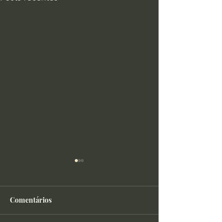
Comentários