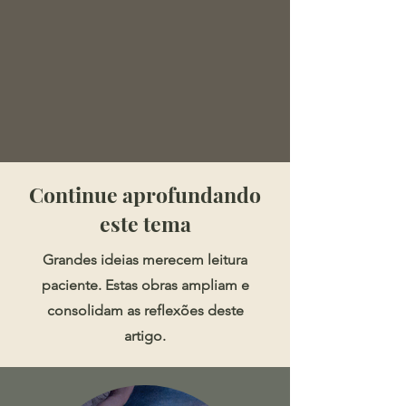
​​​Continue aprofundando
este tema
Grandes ideias merecem leitura
paciente. Estas obras ampliam e
consolidam as reflexões deste
artigo.