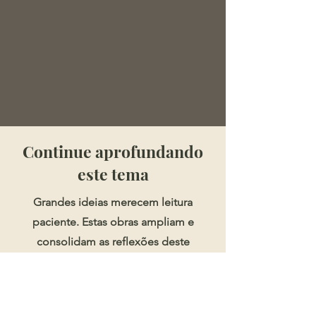
​​​Continue aprofundando
este tema
Grandes ideias merecem leitura
paciente. Estas obras ampliam e
consolidam as reflexões deste
artigo.