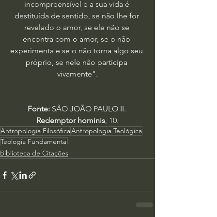
incompreensível e a sua vida é 
destituída de sentido, se não lhe for 
revelado o amor, se ele não se 
encontra com o amor, se o não 
experimenta e se o não torna algo seu 
próprio, se nele não participa 
vivamente".
Fonte: 
SÃO JOÃO PAULO II. 
Redemptor hominis
, 10.
Antropologia Filosófica
Antropologia Teológica
Teologia Fundamental
Biblioteca de Citações