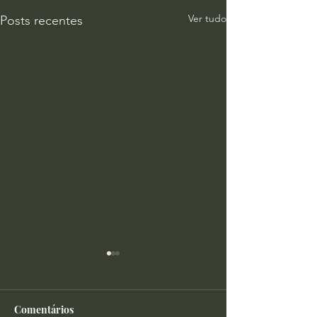
Ver tudo
Posts recentes
Comentários