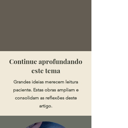
​​​Continue aprofundando
este tema
Grandes ideias merecem leitura
paciente. Estas obras ampliam e
consolidam as reflexões deste
artigo.