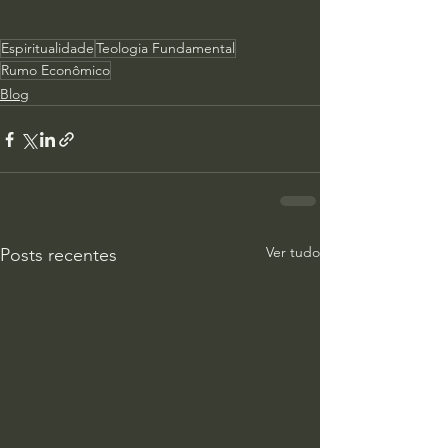
Espiritualidade
Teologia Fundamental
Rumo Econômico
Blog
Ver tudo
Posts recentes