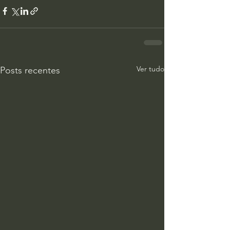
Ver tudo
Posts recentes