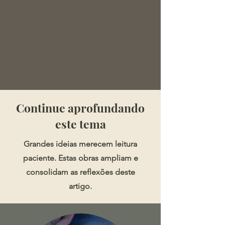
​​​Continue aprofundando
este tema
Grandes ideias merecem leitura
paciente. Estas obras ampliam e
consolidam as reflexões deste
artigo.