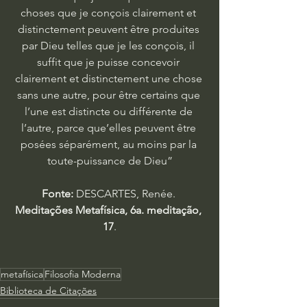
choses que je conçois clairement et 
distinctement peuvent être produites 
par Dieu telles que je les conçois, il 
suffit que je puisse concevoir 
clairement et distinctement une chose 
sans une autre, pour être certains que 
l’une est distincte ou différente de 
l’autre, parce que’elles peuvent être 
posées séparément, au moins par la 
toute-puissance de Dieu”
Fonte:
 DESCARTES, Renée. 
Meditações Metafísica, 6a. meditação, 
17
.
metafísica
Filosofia Moderna
Biblioteca de Citações