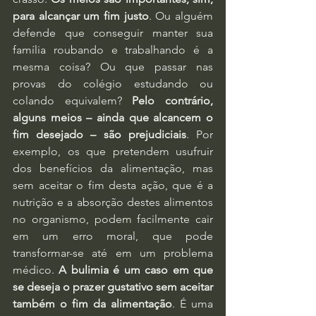
para alcançar um fim justo
. Ou alguém 
defende que conseguir manter sua 
família roubando e trabalhando é a 
mesma coisa? Ou que passar nas 
provas do colégio estudando ou 
colando equivalem? 
Pelo contrário, 
alguns meios – ainda que alcancem o 
fim desejado – são prejudiciais
. Por 
exemplo, os que pretendem usufruir 
dos benefícios da alimentação, mas 
sem aceitar o fim desta ação, que é a 
nutrição e a absorção destes alimentos 
no organismo, podem facilmente cair 
em um erro moral, que pode 
transformar-se até em um problema 
médico. 
A bulimia é um caso em que 
se deseja o prazer gustativo sem aceitar 
também o fim da alimentação
. É uma 