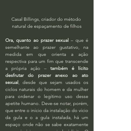
Casal Billings, criador do método 
natural de espaçamento de filhos
Ora, quanto ao prazer sexual
 – que é 
semelhante ao prazer gustativo, na 
medida em que orienta a ação 
respectiva para um fim que transcende 
a própria ação – 
também é lícito 
desfrutar do prazer anexo ao ato 
sexual
, desde que sejam usados os 
ciclos naturais do homem e da mulher 
para ordenar o legítimo uso desse 
apetite humano. Deve-se notar, porém, 
que entre o início da instalação do vício 
da gula e o a gula instalada, há um 
espaço onde não se sabe exatamente 