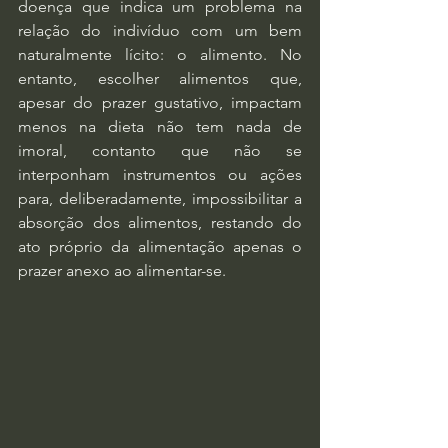
doença que indica um problema na 
relação do indivíduo com um bem 
naturalmente lícito: o alimento. No 
entanto, escolher alimentos que, 
apesar do prazer gustativo, impactam 
menos na dieta não tem nada de 
imoral, contanto que não se 
interponham instrumentos ou ações 
para, deliberadamente, impossibilitar a 
absorção dos alimentos, restando do 
ato próprio da alimentação apenas o 
prazer anexo ao alimentar-se.