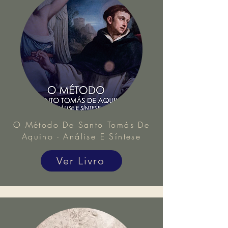
O Método De Santo Tomás De
Aquino - Análise E Síntese
Ver Livro