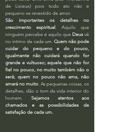
de Lisieux) pois todo ato não é 
pequeno se revestido de amor.
São importantes os detalhes no 
crescimento espiritual
. Aquilo que 
ninguém percebe é aquilo que 
Deus
 vê 
no íntimo de cada um. 
Quem não pode 
cuidar do pequeno e do pouco, 
igualmente não cuidará quando for 
grande e vultuoso; aquele que não for 
fiel no pouco, no muito também não o 
será; quem no pouco não ama, não 
amará no muito
. As pequenas coisas, os 
detalhes, dão o tom da vida interior do 
homem. 
Sejamos atentos aos 
chamados e as possibilidades de 
satisfação de cada um.