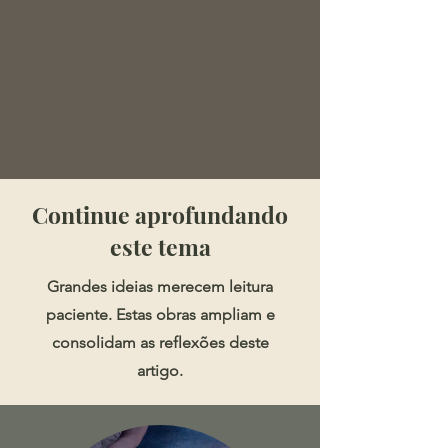
​​​Continue aprofundando
este tema
Grandes ideias merecem leitura
paciente. Estas obras ampliam e
consolidam as reflexões deste
artigo.