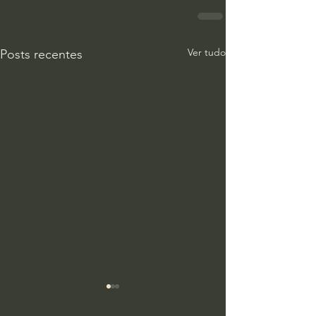
Ver tudo
Posts recentes