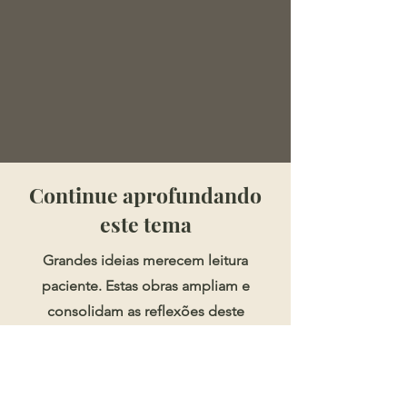
​​​Continue aprofundando
este tema
Grandes ideias merecem leitura
paciente. Estas obras ampliam e
consolidam as reflexões deste
artigo.