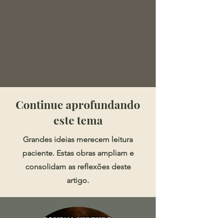
​​​Continue aprofundando
este tema
Grandes ideias merecem leitura
paciente. Estas obras ampliam e
consolidam as reflexões deste
artigo.