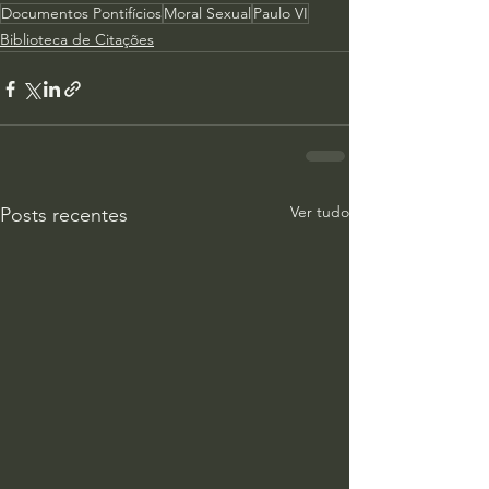
Documentos Pontifícios
Moral Sexual
Paulo VI
Biblioteca de Citações
Ver tudo
Posts recentes