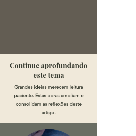
​​​Continue aprofundando
este tema
Grandes ideias merecem leitura
paciente. Estas obras ampliam e
consolidam as reflexões deste
artigo.