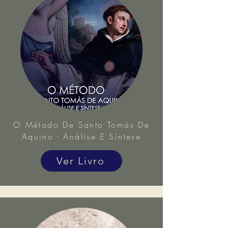
O Método De Santo Tomás De
Aquino - Análise E Síntese
Ver Livro