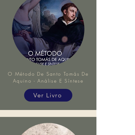
O Método De Santo Tomás De
Aquino - Análise E Síntese
Ver Livro