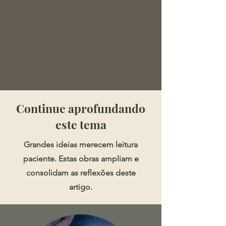
​​​Continue aprofundando
este tema
Grandes ideias merecem leitura
paciente. Estas obras ampliam e
consolidam as reflexões deste
artigo.