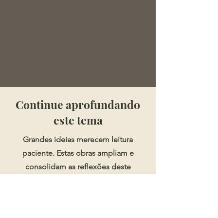
​​​Continue aprofundando
este tema
Grandes ideias merecem leitura
paciente. Estas obras ampliam e
consolidam as reflexões deste
artigo.