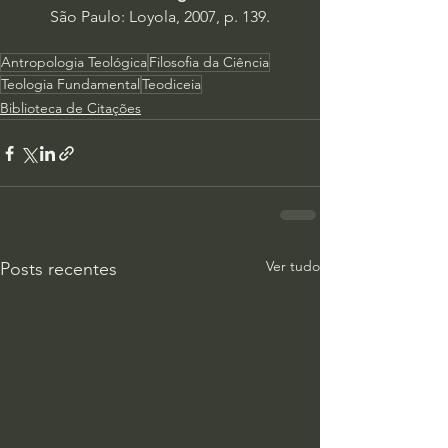
São Paulo: Loyola, 2007, p. 139.
Antropologia Teológica
Filosofia da Ciência
Teologia Fundamental
Teodiceia
Biblioteca de Citações
Ver tudo
Posts recentes