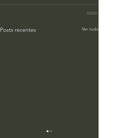
Ver tudo
Posts recentes