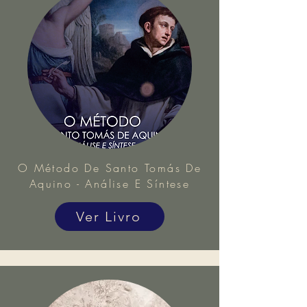
O Método De Santo Tomás De
Aquino - Análise E Síntese
Ver Livro