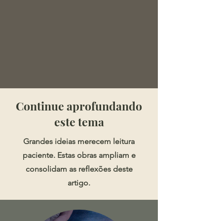
​​​Continue aprofundando
este tema
Grandes ideias merecem leitura
paciente. Estas obras ampliam e
consolidam as reflexões deste
artigo.