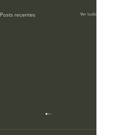
Ver tudo
Posts recentes