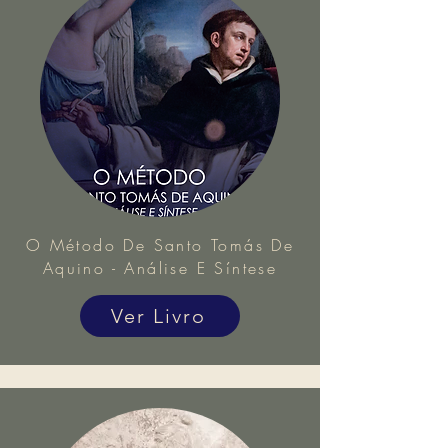
O Método De Santo Tomás De
Aquino - Análise E Síntese
Ver Livro