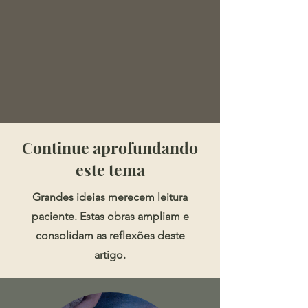
​​​Continue aprofundando
este tema
Grandes ideias merecem leitura
paciente. Estas obras ampliam e
consolidam as reflexões deste
artigo.