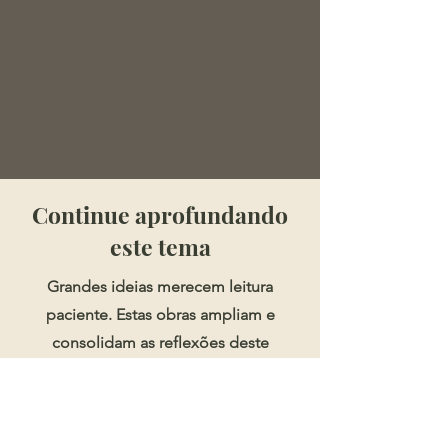
​​​Continue aprofundando
este tema
Grandes ideias merecem leitura
paciente. Estas obras ampliam e
consolidam as reflexões deste
artigo.