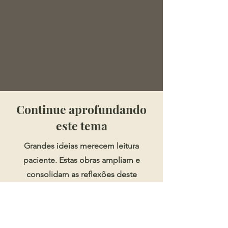
​​​Continue aprofundando
este tema
Grandes ideias merecem leitura
paciente. Estas obras ampliam e
consolidam as reflexões deste
artigo.