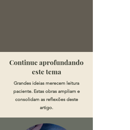
​​​Continue aprofundando
este tema
Grandes ideias merecem leitura
paciente. Estas obras ampliam e
consolidam as reflexões deste
artigo.