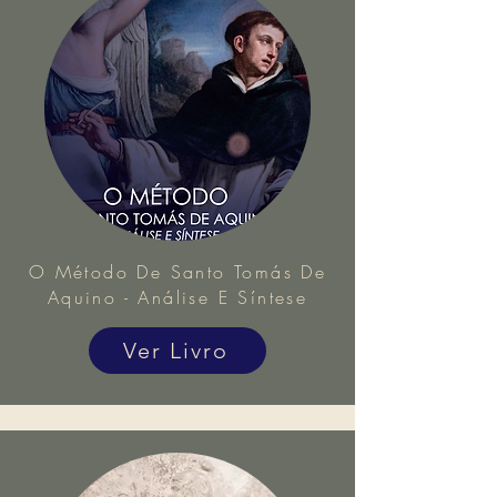
O Método De Santo Tomás De
Aquino - Análise E Síntese
Ver Livro