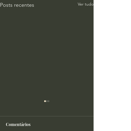
Ver tudo
Posts recentes
Comentários