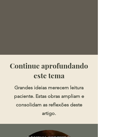
​​​Continue aprofundando
este tema
Grandes ideias merecem leitura
paciente. Estas obras ampliam e
consolidam as reflexões deste
artigo.