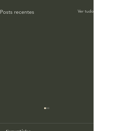
Ver tudo
Posts recentes