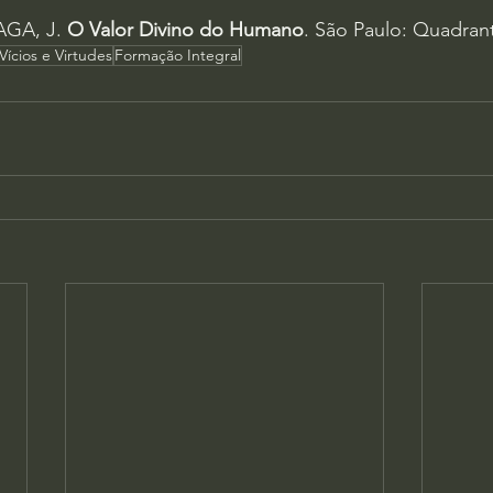
GA, J. 
O Valor Divino do Humano
. São Paulo: Quadrant
Vícios e Virtudes
Formação Integral