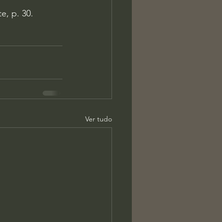
e, p. 30.
Ver tudo