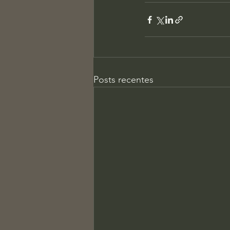
Posts recentes