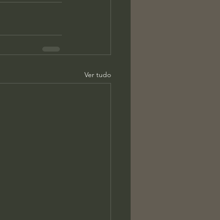
Ver tudo