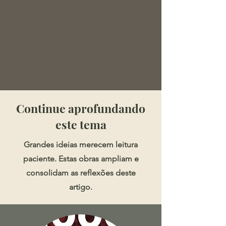
​​​Continue aprofundando
este tema
Grandes ideias merecem leitura
paciente. Estas obras ampliam e
consolidam as reflexões deste
artigo.