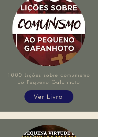
1000 Lições sobre comunismo
ao Pequeno Gafanhoto
Ver Livro