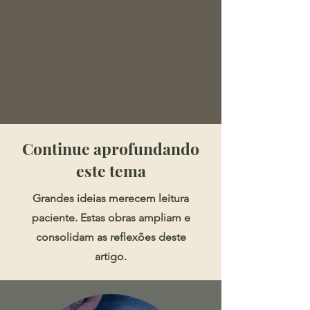
​​​Continue aprofundando
este tema
Grandes ideias merecem leitura
paciente. Estas obras ampliam e
consolidam as reflexões deste
artigo.