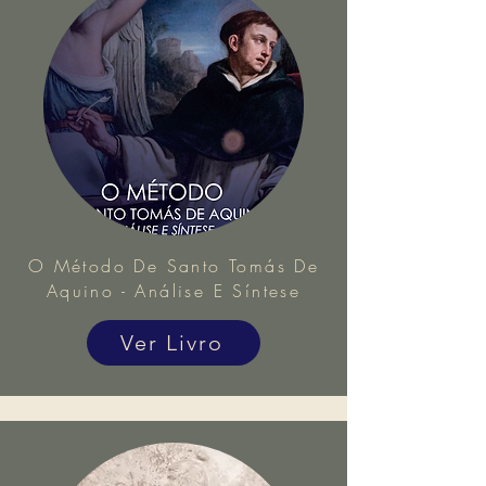
O Método De Santo Tomás De
Aquino - Análise E Síntese
Ver Livro