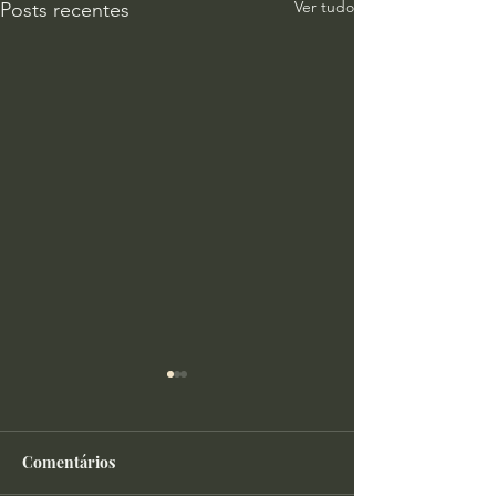
Ver tudo
Posts recentes
Comentários