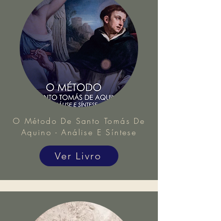
O Método De Santo Tomás De
Aquino - Análise E Síntese
Ver Livro