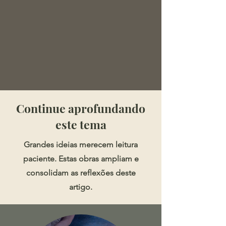
​​​Continue aprofundando
este tema
Grandes ideias merecem leitura
paciente. Estas obras ampliam e
consolidam as reflexões deste
artigo.