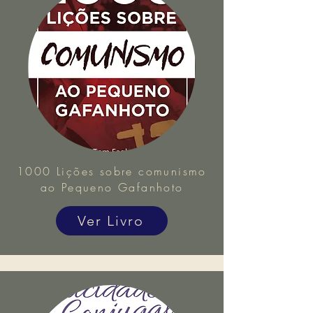
1000 Lições sobre comunismo
ao Pequeno Gafanhoto
Ver Livro