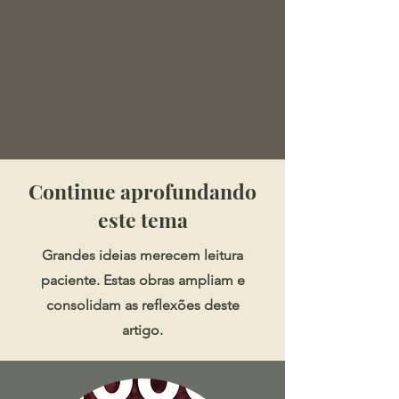
​​​Continue aprofundando
este tema
Grandes ideias merecem leitura
paciente. Estas obras ampliam e
consolidam as reflexões deste
artigo.