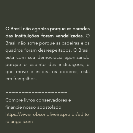
O Brasil não agoniza porque as paredes 
das instituições foram vandalizadas.
 O 
Brasil não sofre porque as cadeiras e os 
quadros foram desrespeitados. O Brasil 
está com sua democracia agonizando 
porque o espírito das instituições, o 
que move e inspira os poderes, está 
em frangalhos. 
===================
Compre livros conservadores e 
financie nosso apostolado:
https://www.robsonoliveira.pro.br/edito
ra-angelicum