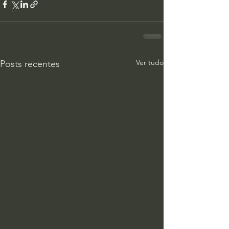
Ver tudo
Posts recentes