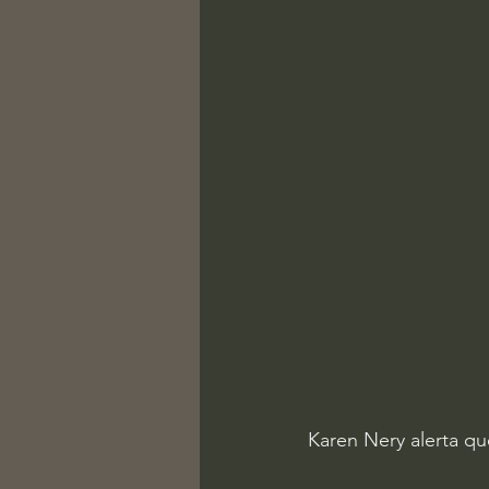
Karen Nery alerta qu