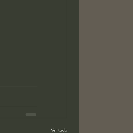
Ver tudo