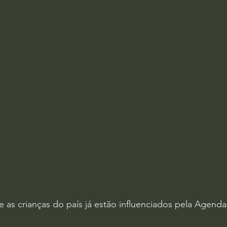
e as crianças do país já estão influenciados pela Agenda