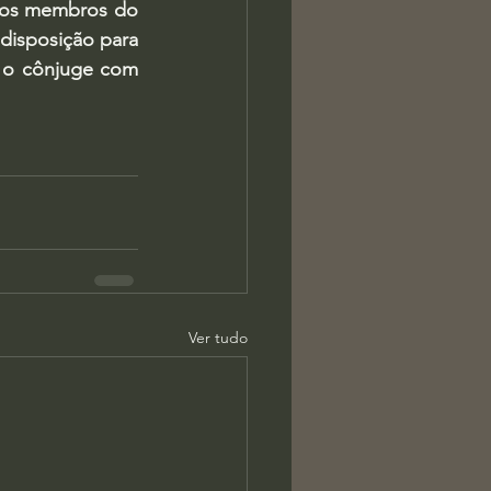
 os membros do 
disposição para 
 o cônjuge com 
Ver tudo