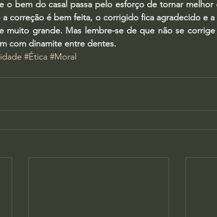
e o bem do casal passa pelo esforço de tornar melhor
 correção é bem feita, o corrigido fica agradecido e a 
e muito grande. Mas lembre-se de que não se corrige
em com dinamite entre dentes.
lidade
#Ética
#Moral