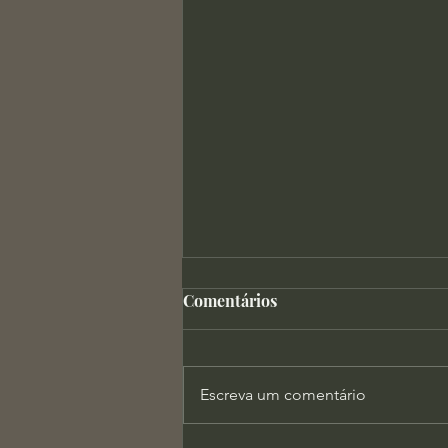
Comentários
Escreva um comentário