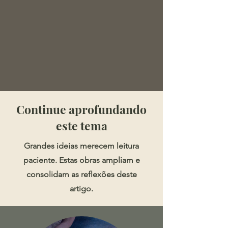
​​​Continue aprofundando
este tema
Grandes ideias merecem leitura
paciente. Estas obras ampliam e
consolidam as reflexões deste
artigo.