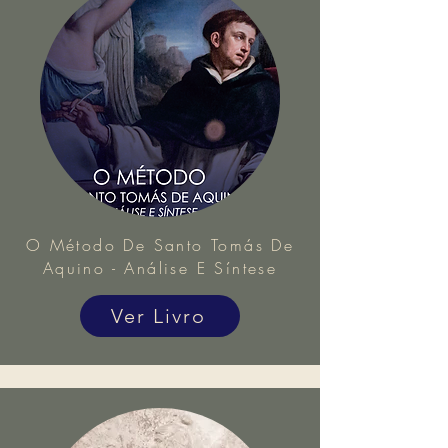
O Método De Santo Tomás De
Aquino - Análise E Síntese
Ver Livro