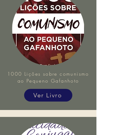
1000 Lições sobre comunismo
ao Pequeno Gafanhoto
Ver Livro