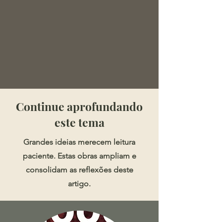
​​​Continue aprofundando
este tema
Grandes ideias merecem leitura
paciente. Estas obras ampliam e
consolidam as reflexões deste
artigo.