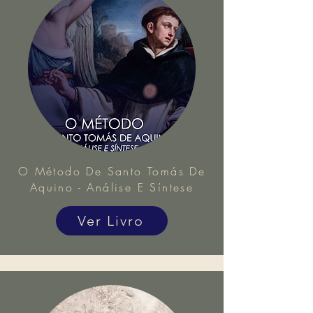
O Método De Santo Tomás De
Aquino - Análise E Síntese
Ver Livro