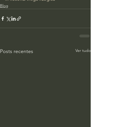
Blog
Ver tudo
Posts recentes