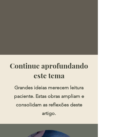
​​​Continue aprofundando
este tema
Grandes ideias merecem leitura
paciente. Estas obras ampliam e
consolidam as reflexões deste
artigo.