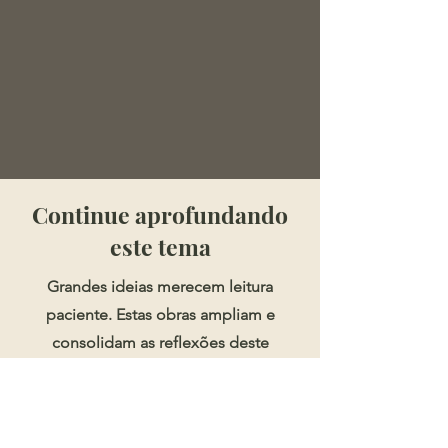
​​​Continue aprofundando
este tema
Grandes ideias merecem leitura
paciente. Estas obras ampliam e
consolidam as reflexões deste
artigo.